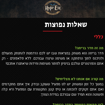
שאלות נפוצות
כללי
מה זה חדר בריחה?
חדר בריחה הוא משחק במציאות שבו יש לכם הזדמנות להתנתק מהעולם
ולהיכנס לתוך הרפתקה או משימה שיצרו עבורכם. ללא פלאפונים - רק
אתם והפרטנרים שלכם בניסיון לפתור משימות וחידות שיאתגרו אתכם!
מה קורה אם אנחנו לא מצליחים?
במשך כל זמן המשחק יש לנו מפעיל שעוקב ובודק איך אתם מתקדמים
ואם אתם זקוקים להכוונה או טיפ קטן. התקשורת עם המפעיל היא קלה
ופשוטה והוא תמיד שם עבורכם במידת הצורך.
למי מתאים המשחק בחדר בריחה?