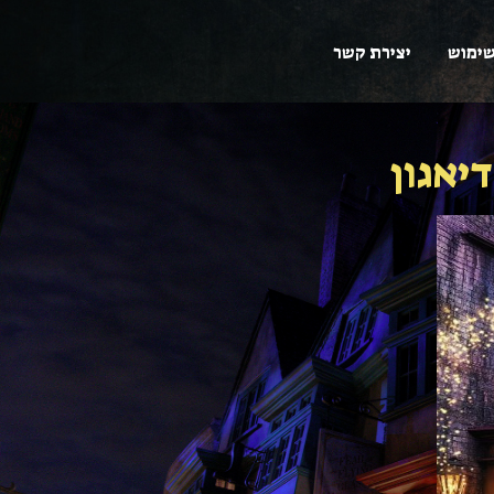
שימוש
יצירת קשר
יאגון