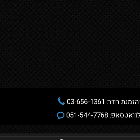
 חדר: 03-656-1361
וואטסאפ: 051-544-7768